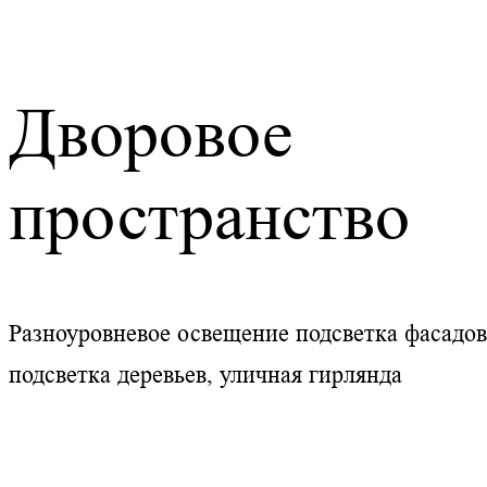
Дворовое
пространство
Разноуровневое освещение подсветка фасадов
подсветка деревьев, уличная гирлянда