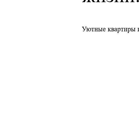
Уютные квартиры 