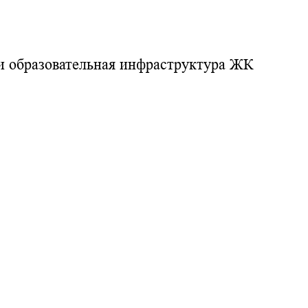
и образовательная инфраструктура ЖК