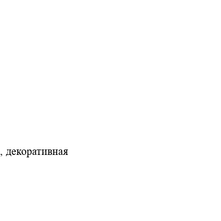
, декоративная