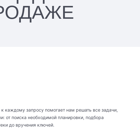
РОДАЖЕ
к каждому запросу помогает нам решать все задачи,
и: от поиска необходимой планировки, подбора
еки до вручения ключей.