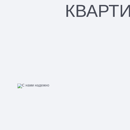
КВАРТ