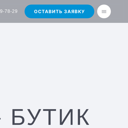
ОСТАВИТЬ ЗАЯВКУ
29-78-29
 БУТИК